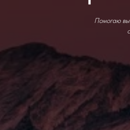
Помогаю выс