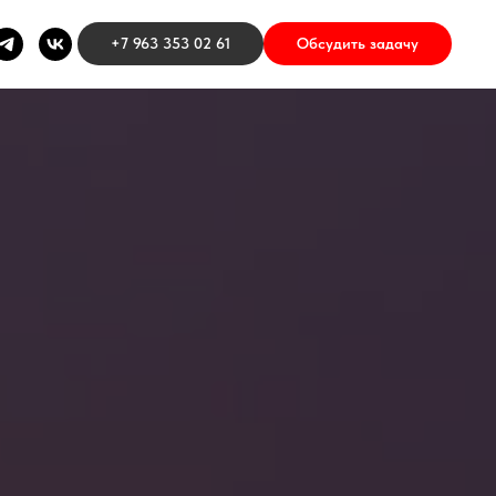
+7 963 353 02 61
Обсудить задачу