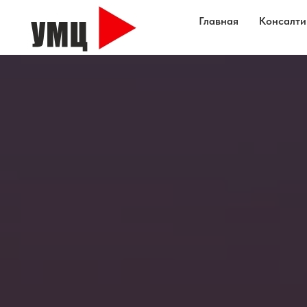
Главная
Консалти