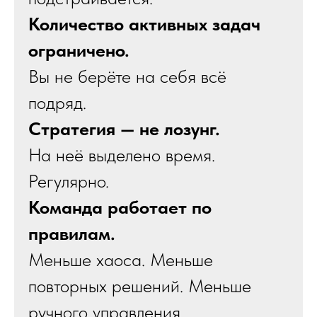
Количество активных задач
ограничено.
Вы не берёте на себя всё
подряд.
Стратегия — не лозунг.
На неё выделено время.
Регулярно.
Команда работает по
правилам.
Меньше хаоса. Меньше
повторных решений. Меньше
ручного управления.