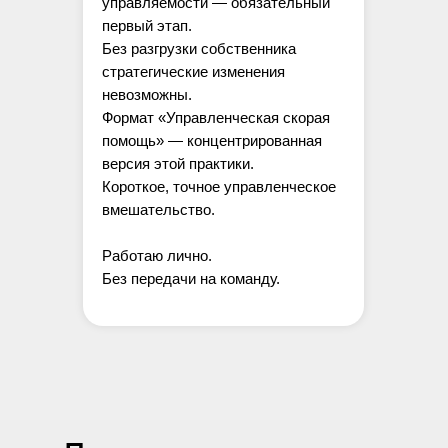
управляемости — обязательный
первый этап.
Без разгрузки собственника
стратегические изменения
невозможны.
Формат «Управленческая скорая
помощь» — концентрированная
версия этой практики.
Короткое, точное управленческое
вмешательство.
Работаю лично.
Без передачи на команду.