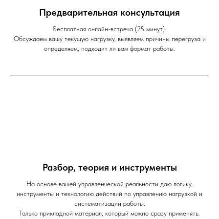
Предварительная консультация
Бесплатная онлайн-встреча (25 минут).
Обсуждаем вашу текущую нагрузку, выявляем причины перегруза и
определяем, подходит ли вам формат работы.
Разбор, теория и инструменты
На основе вашей управленческой реальности даю логику,
инструменты и технологию действий по управлению нагрузкой и
систематизации работы.
Только прикладной материал, который можно сразу применять.