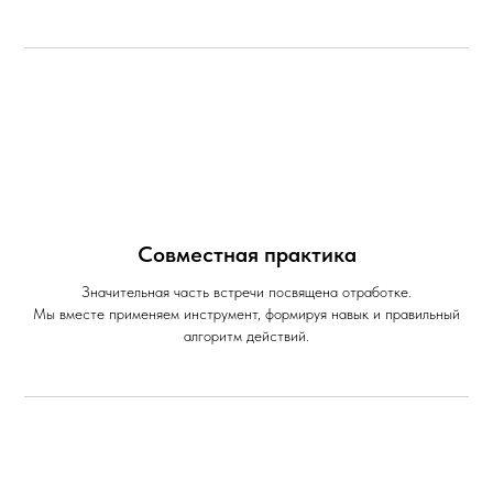
Совместная практика
Значительная часть встречи посвящена отработке.
Мы вместе применяем инструмент, формируя навык и правильный
алгоритм действий.