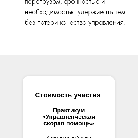
перегрузом, срочностью и
необходимостью удерживать темп
без потери качества управления.
Стоимость участия
Практикум
«Управленческая
скорая помощь»
4 встречи по 2 часа