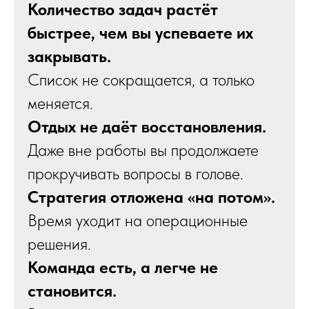
Количество задач растёт
быстрее, чем вы успеваете их
закрывать.
Список не сокращается, а только
меняется.
Отдых не даёт восстановления.
Даже вне работы вы продолжаете
прокручивать вопросы в голове.
Стратегия отложена «на потом».
Время уходит на операционные
решения.
Команда есть, а легче не
становится.