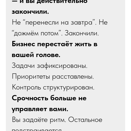
— и вы действительно
закончили.
Не “перенесли на завтра”. Не
“дожмём потом”. Закончили.
Бизнес перестаёт жить в
вашей голове.
Задачи зафиксированы.
Приоритеты расставлены.
Контроль структурирован.
Срочность больше не
управляет вами.
Вы задаёте ритм. Остальное
подстраивается.