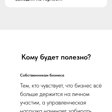
Кому будет полезно?
Собственникам бизнеса
Тем, кто чувствует, что бизнес всё
больше держится на личном
участии, а управленческая
нагрузка начинает забирать