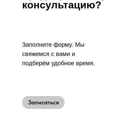
консультацию?
Заполните форму. Мы
свяжемся с вами и
подберём удобное время.
Записаться