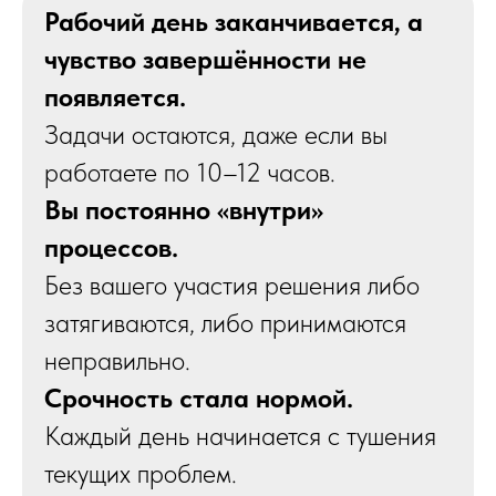
Рабочий день заканчивается, а
чувство завершённости не
появляется.
Задачи остаются, даже если вы
работаете по 10–12 часов.
Вы постоянно «внутри»
процессов.
Без вашего участия решения либо
затягиваются, либо принимаются
неправильно.
Срочность стала нормой.
Каждый день начинается с тушения
текущих проблем.