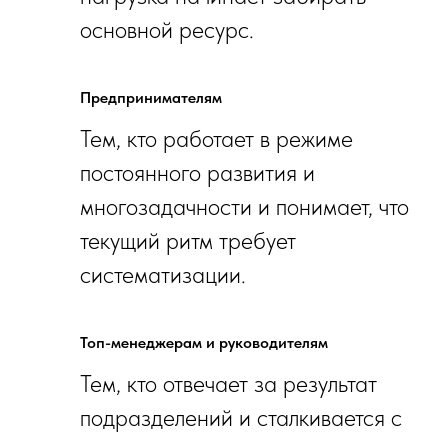
основной ресурс.
Предпринимателям
Тем, кто работает в режиме
постоянного развития и
многозадачности и понимает, что
текущий ритм требует
систематизации.
Топ-менеджерам и руководителям
Тем, кто отвечает за результат
подразделений и сталкивается с