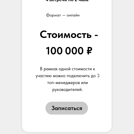
Формат — онлайн
Стоимость -
100 000 ₽
В рамках одной стоимости к
участию можно подключить до 3
топ-менеджеров или
руководителей.
Записаться