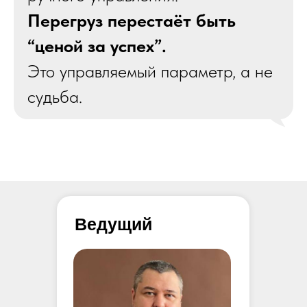
Перегруз перестаёт быть
“ценой за успех”.
Это управляемый параметр, а не
судьба.
Ведущий