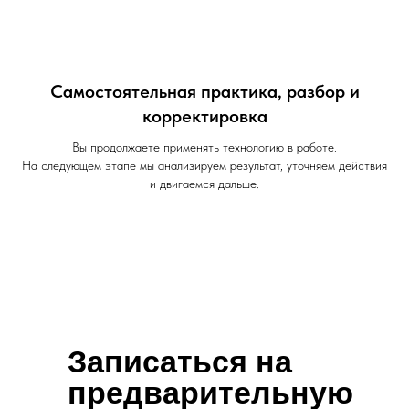
Самостоятельная практика, разбор и
корректировка
Вы продолжаете применять технологию в работе.
На следующем этапе мы анализируем результат, уточняем действия
и двигаемся дальше.
Записаться на
предварительную