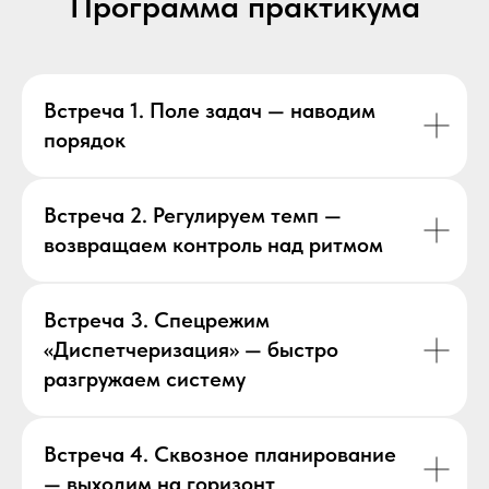
Программа практикума
Встреча 1. Поле задач — наводим
порядок
Встреча 2. Регулируем темп —
возвращаем контроль над ритмом
Встреча 3. Спецрежим
«Диспетчеризация» — быстро
разгружаем систему
Встреча 4. Сквозное планирование
— выходим на горизонт