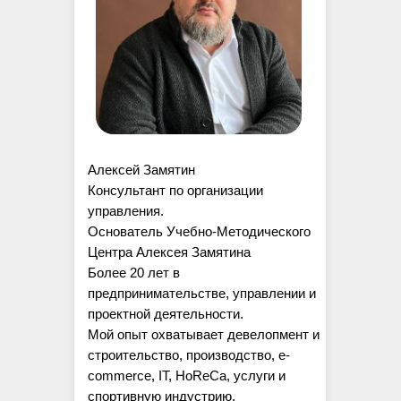
Алексей Замятин
Консультант по организации
управления.
Основатель Учебно-Методического
Центра Алексея Замятина
Более 20 лет в
предпринимательстве, управлении и
проектной деятельности.
Мой опыт охватывает девелопмент и
строительство, производство, e-
commerce, IT, HoReCa, услуги и
спортивную индустрию.