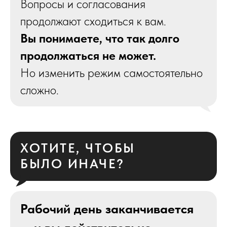
Вопросы и согласования
продолжают сходиться к вам.
Вы понимаете, что так долго
продолжаться не может.
Но изменить режим самостоятельно
сложно.
ХОТИТЕ, ЧТОБЫ
БЫЛО ИНАЧЕ?
Рабочий день заканчивается