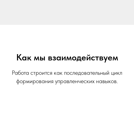
Как мы взаимодействуем
Работа строится как последовательный цикл
формирования управленческих навыков.