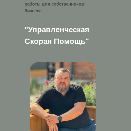
работы для собственников
бизнеса
"Управленческая
Скорая Помощь"