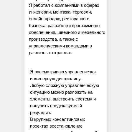
Я работал с компаниями в сферах
инженерии, монтажа, торговли,
онлайн-продаж, ресторанного
бизнеса, разработки программного
обеспечения, швейного и мебельного
производства, а также с
управленческими командами в
различных отраслях.
Я рассматриваю управление как
инженерную дисциплину.
Любую сложную управленческую
ситуацию можно разложить на
элементы, выстроить систему и
получить предсказуемый
результат.
В крупных консалтинговых
проектах восстановление