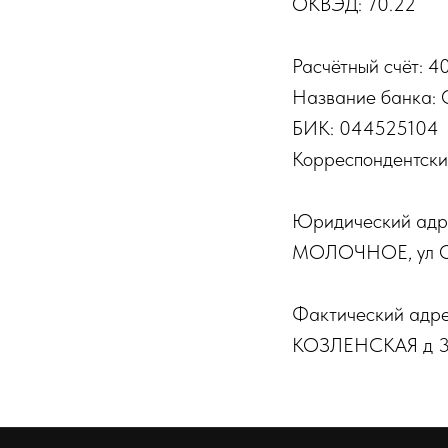
ОКВЭД: 70.22
Расчётный счёт: 
Название банка: 
БИК: 044525104
Корреспондентски
Юридический адр
МОЛОЧНОЕ, ул 
Фактический адр
КОЗЛЕНСКАЯ д 3