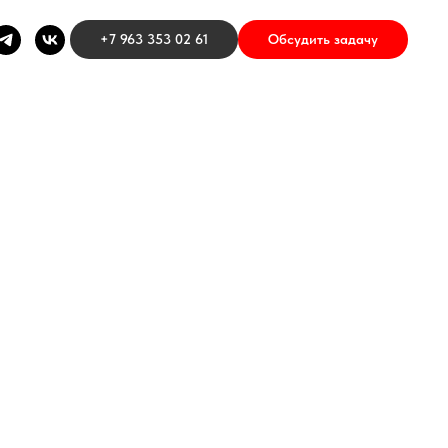
+7 963 353 02 61
Обсудить задачу