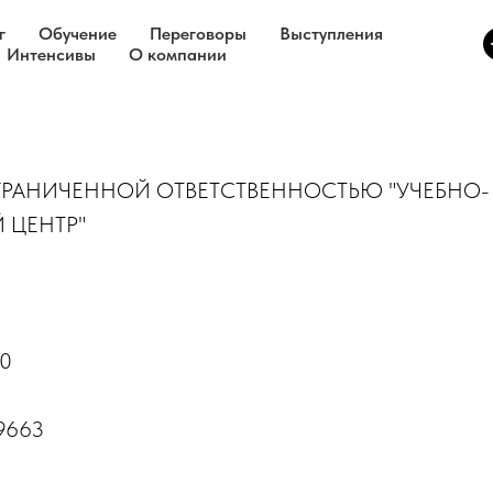
г
Обучение
Переговоры
Выступления
Интенсивы
О компании
ГРАНИЧЕННОЙ ОТВЕТСТВЕННОСТЬЮ "УЧЕБНО-
 ЦЕНТР"
0
9663